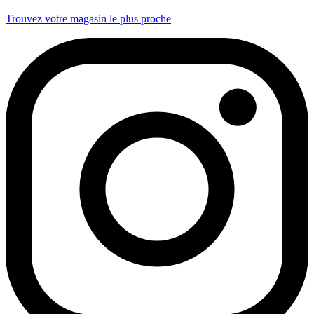
Trouvez votre magasin le plus proche