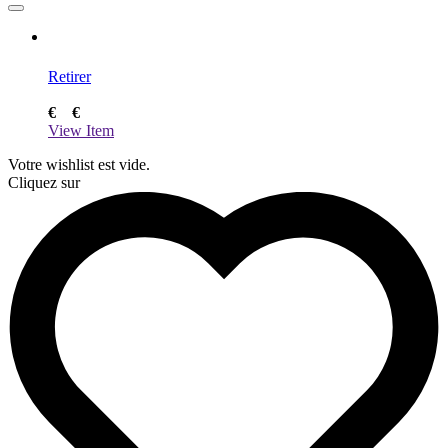
Retirer
€
€
View Item
Votre wishlist est vide.
Cliquez sur