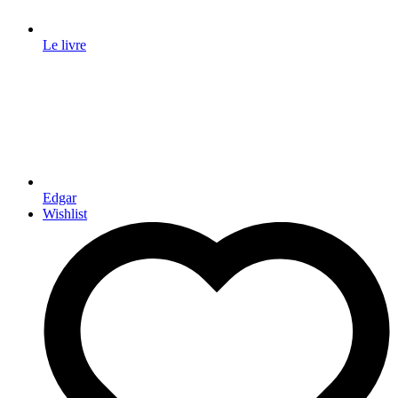
Le livre
Edgar
Wishlist