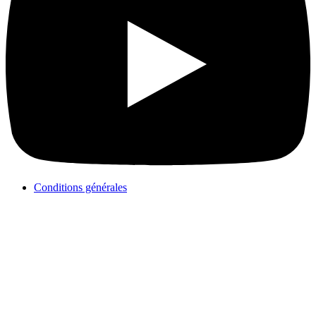
Conditions générales