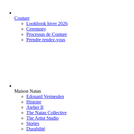
Couture
Lookbook hiver 2026
Ceremony
Processus de Couture
Prendre rendez-vous
Maison Natan
Edouard Vermeulen
Histoire
Atelier II
The Natan Collective
The Artist Studio
Stories
Durabilité