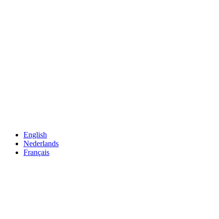
English
Nederlands
Français