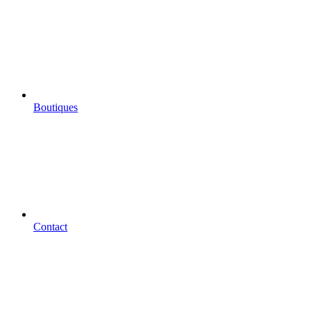
Boutiques
Contact