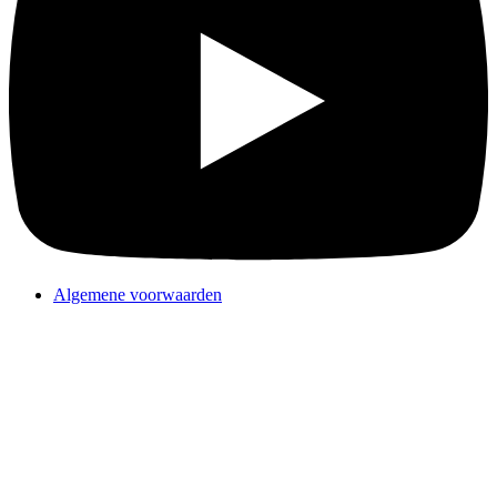
Algemene voorwaarden