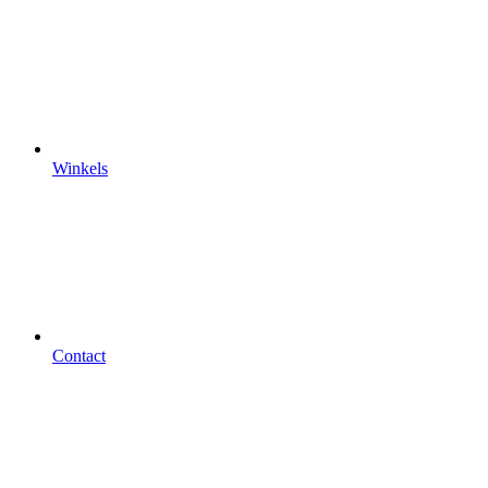
Winkels
Contact