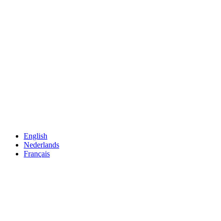
English
Nederlands
Français