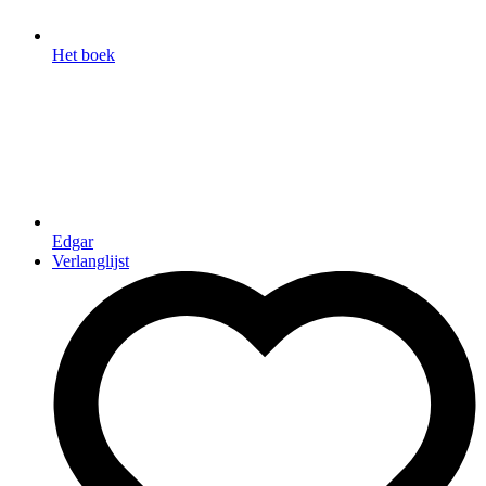
Het boek
Edgar
Verlanglijst