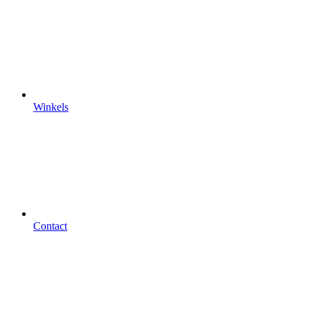
Winkels
Contact