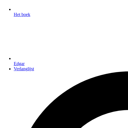
Het boek
Edgar
Verlanglijst