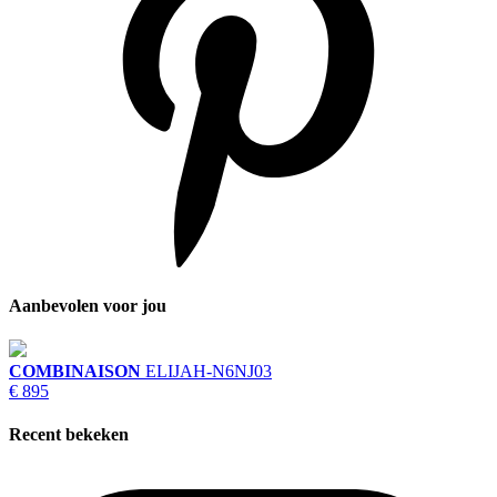
Aanbevolen voor jou
COMBINAISON
ELIJAH-N6NJ03
€ 895
Recent bekeken