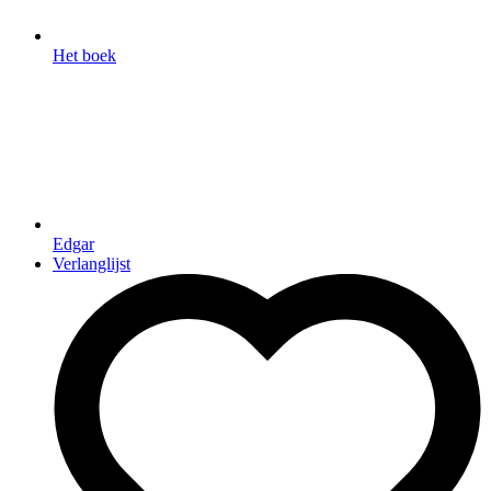
Het boek
Edgar
Verlanglijst