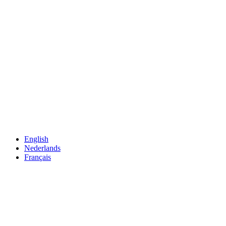
English
Nederlands
Français