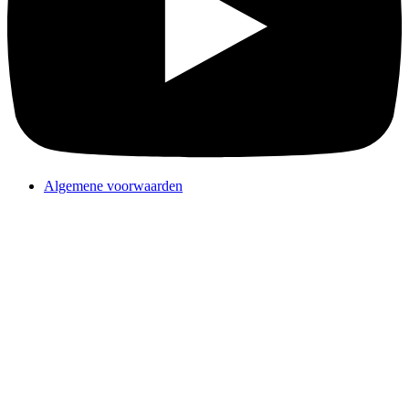
Algemene voorwaarden