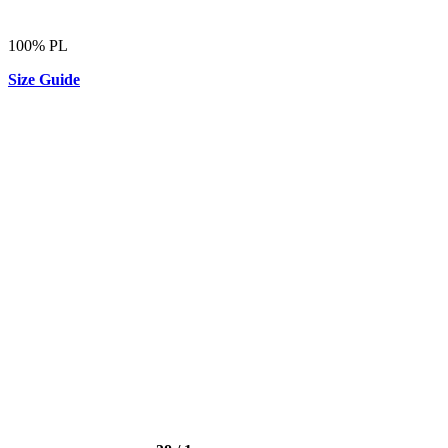
100% PL
Size Guide