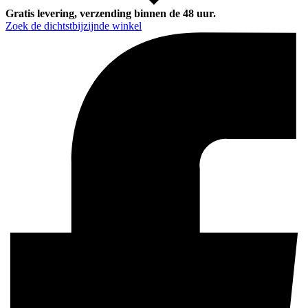
Gratis levering, verzending binnen de 48 uur.
Zoek de dichtstbijzijnde winkel