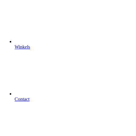
Winkels
Contact